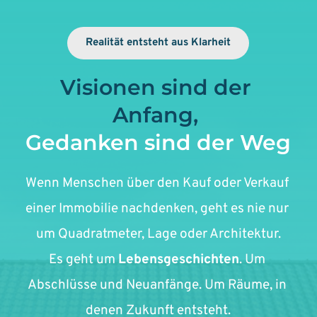
Realität entsteht aus Klarheit
Visionen sind der 
Anfang,
Gedanken sind der Weg
Wenn Menschen über den Kauf oder Verkauf 
einer Immobilie nachdenken, geht es nie nur 
um Quadratmeter, Lage oder Architektur.
Es geht um 
Lebensgeschichten
. Um 
Abschlüsse und Neuanfänge. Um Räume, in 
denen Zukunft entsteht.