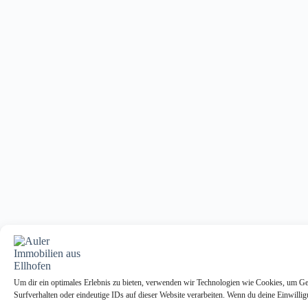
Um dir ein optimales Erlebnis zu bieten, verwenden wir Technologien wie Cookies, um Ge
Surfverhalten oder eindeutige IDs auf dieser Website verarbeiten. Wenn du deine Einwilli