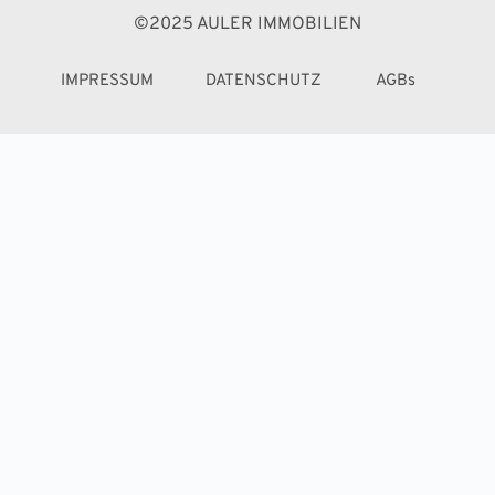
©2025
 AULER IMMOBILIEN
IMPRESSUM
DATENSCHUTZ
AGBs