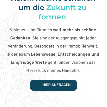
um die 
Zukunft zu 
formen
Visionen sind für mich 
weit mehr als schöne 
Gedanken
. Sie sind der Ausgangspunkt jeder 
Veränderung. Besonders in der Immobilienwelt, 
in der es um 
Lebenswege, Entscheidungen und 
langfristige Werte
 geht, bilden Visionen das 
Herzstück meines Handelns.
HIER ANFRAGEN